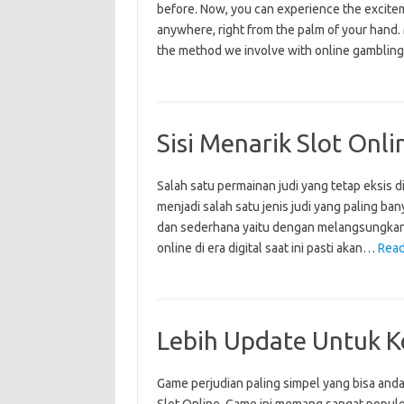
before. Now, you can experience the excitem
anywhere, right from the palm of your hand.
the method we involve with online gambling
Sisi Menarik Slot Onlin
Salah satu permainan judi yang tetap eksis di e
menjadi salah satu jenis judi yang paling ba
dan sederhana yaitu dengan melangsungkan 
online di era digital saat ini pasti akan…
Read
Lebih Update Untuk Ke
Game perjudian paling simpel yang bisa anda n