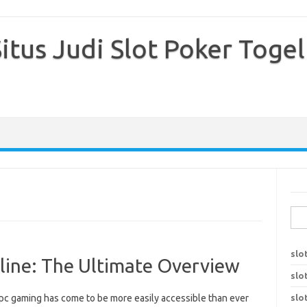
Situs Judi Slot Poker Toge
Sea
for:
slo
line: The Ultimate Overview
slo
pc gaming has come to be more easily accessible than ever
slo