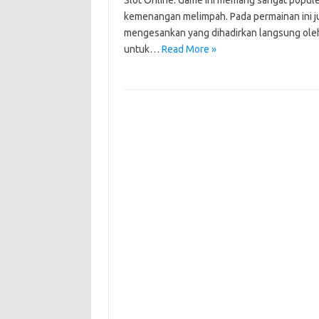
Slot Online. Game ini memang sangat popul
kemenangan melimpah. Pada permainan ini j
mengesankan yang dihadirkan langsung oleh 
untuk…
Read More »