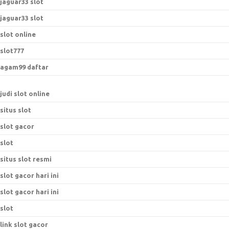
jaguar33 slot
jaguar33 slot
slot online
slot777
agam99 daftar
judi slot online
situs slot
slot gacor
slot
situs slot resmi
slot gacor hari ini
slot gacor hari ini
slot
link slot gacor