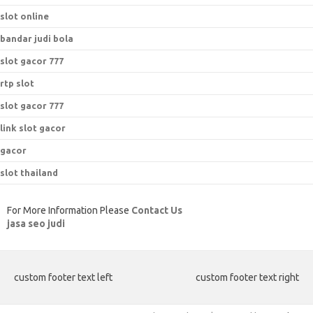
slot online
bandar judi bola
slot gacor 777
rtp slot
slot gacor 777
link slot gacor
gacor
slot thailand
For More Information Please
Contact Us
jasa seo judi
custom footer text left
custom footer text right