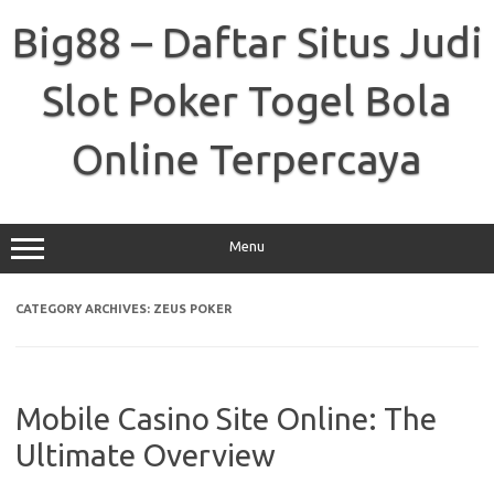
Skip
to
Big88 – Daftar Situs Judi
content
Slot Poker Togel Bola
Online Terpercaya
Menu
CATEGORY ARCHIVES:
ZEUS POKER
Mobile Casino Site Online: The
Ultimate Overview