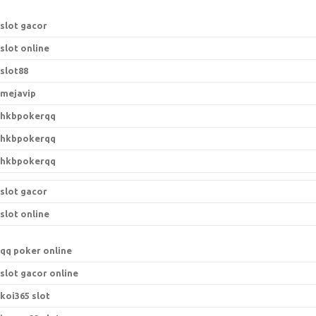
e
a
slot gacor
r
slot online
c
h
slot88
f
mejavip
o
hkbpokerqq
r
:
hkbpokerqq
hkbpokerqq
slot gacor
slot online
qq poker online
slot gacor online
koi365 slot