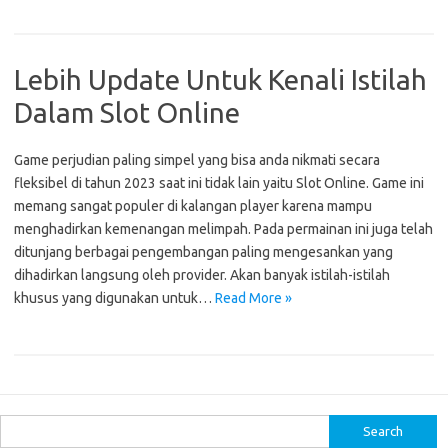
Lebih Update Untuk Kenali Istilah
Dalam Slot Online
Game perjudian paling simpel yang bisa anda nikmati secara
fleksibel di tahun 2023 saat ini tidak lain yaitu Slot Online. Game ini
memang sangat populer di kalangan player karena mampu
menghadirkan kemenangan melimpah. Pada permainan ini juga telah
ditunjang berbagai pengembangan paling mengesankan yang
dihadirkan langsung oleh provider. Akan banyak istilah-istilah
khusus yang digunakan untuk…
Read More »
S