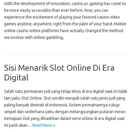
With the development of innovation, casino pc gaming has come to
be more easily accessible than ever before. Now, you can
experience the excitement of playing your favored casino video
games anytime, anywhere, right from the palm of your hand. Mobile
online casino online platforms have actually changed the method
we involve with online gambling,
Sisi Menarik Slot Online Di Era
Digital
Salah satu permainan judi yang tetap eksis di era digital saat ini tidak
lain yaitu Slot Online. Slot sendiri menjadi salah satu jenis judi yang
paling banyak diminati di Indonesia. Sistem permainannya cukup
simpel dan sederhana yaitu dengan melangsungkan putaran mesin.
Kemajuan slot yang dihadirkan dalam versi online di era digital saat
ini pasti akan…
Read More »