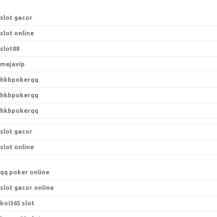
e
a
slot gacor
r
slot online
c
h
slot88
f
mejavip
o
hkbpokerqq
r
:
hkbpokerqq
hkbpokerqq
slot gacor
slot online
qq poker online
slot gacor online
koi365 slot