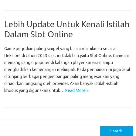
Lebih Update Untuk Kenali Istilah
Dalam Slot Online
Game perjudian paling simpel yang bisa anda nikmati secara
fleksibel di tahun 2023 saat ini tidak lain yaitu Slot Online. Game ini
memang sangat populer di kalangan player karena mampu
menghadirkan kemenangan melimpah. Pada permainan ini juga telah
ditunjang berbagai pengembangan paling mengesankan yang
dihadirkan langsung oleh provider. Akan banyak istilah-istilah
khusus yang digunakan untuk…
Read More »
S