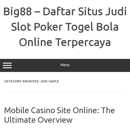
Skip
to
Big88 – Daftar Situs Judi
content
Slot Poker Togel Bola
Online Terpercaya
Menu
CATEGORY ARCHIVES:
JUDI GAPLE
Mobile Casino Site Online: The
Ultimate Overview