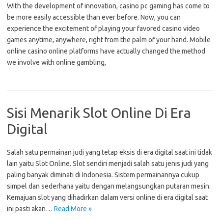
With the development of innovation, casino pc gaming has come to
be more easily accessible than ever before. Now, you can
experience the excitement of playing your favored casino video
games anytime, anywhere, right from the palm of your hand. Mobile
online casino online platforms have actually changed the method
we involve with online gambling,
Sisi Menarik Slot Online Di Era
Digital
Salah satu permainan judi yang tetap eksis di era digital saat ini tidak
lain yaitu Slot Online. Slot sendiri menjadi salah satu jenis judi yang
paling banyak diminati di Indonesia. Sistem permainannya cukup
simpel dan sederhana yaitu dengan melangsungkan putaran mesin.
Kemajuan slot yang dihadirkan dalam versi online di era digital saat
ini pasti akan…
Read More »