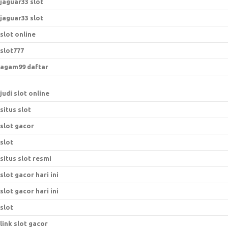
jaguar33 slot
jaguar33 slot
slot online
slot777
agam99 daftar
judi slot online
situs slot
slot gacor
slot
situs slot resmi
slot gacor hari ini
slot gacor hari ini
slot
link slot gacor