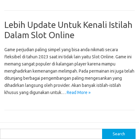
Lebih Update Untuk Kenali Istilah
Dalam Slot Online
Game perjudian paling simpel yang bisa anda nikmati secara
fleksibel di tahun 2023 saat ini tidak lain yaitu Slot Online. Game ini
memang sangat populer di kalangan player karena mampu
menghadirkan kemenangan melimpah. Pada permainan ini juga telah
ditunjang berbagai pengembangan paling mengesankan yang
dihadirkan langsung oleh provider. Akan banyak istilah-istilah
khusus yang digunakan untuk…
Read More »
S