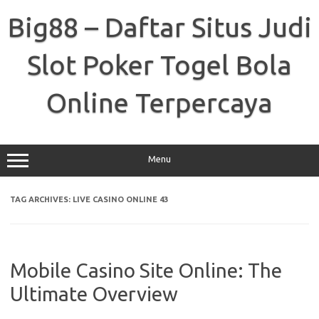
Skip
to
Big88 – Daftar Situs Judi
content
Slot Poker Togel Bola
Online Terpercaya
Menu
TAG ARCHIVES:
LIVE CASINO ONLINE 43
Mobile Casino Site Online: The
Ultimate Overview