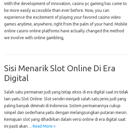
With the development of innovation, casino pc gaming has come to
be more easily accessible than ever before. Now, you can
experience the excitement of playing your favored casino video
games anytime, anywhere, right from the palm of your hand. Mobile
online casino online platforms have actually changed the method
we involve with online gambling,
Sisi Menarik Slot Online Di Era
Digital
Salah satu permainan judi yang tetap eksis di era digital saat ini tidak
lain yaitu Slot Online. Slot sendiri menjadi salah satu jenis judi yang
paling banyak diminati di Indonesia. Sistem permainannya cukup
simpel dan sederhana yaitu dengan melangsungkan putaran mesin.
Kemajuan slot yang dihadirkan dalam versi online di era digital saat
ini pasti akan…
Read More »