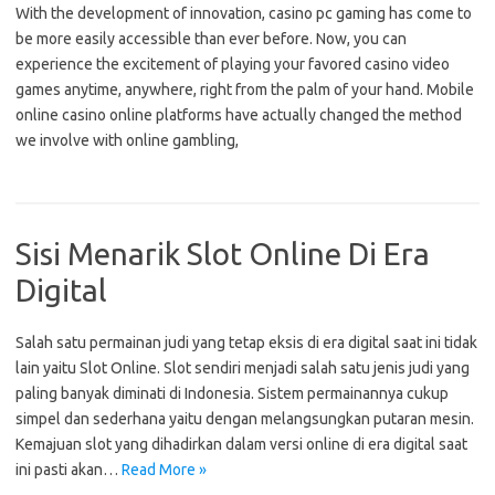
With the development of innovation, casino pc gaming has come to
be more easily accessible than ever before. Now, you can
experience the excitement of playing your favored casino video
games anytime, anywhere, right from the palm of your hand. Mobile
online casino online platforms have actually changed the method
we involve with online gambling,
Sisi Menarik Slot Online Di Era
Digital
Salah satu permainan judi yang tetap eksis di era digital saat ini tidak
lain yaitu Slot Online. Slot sendiri menjadi salah satu jenis judi yang
paling banyak diminati di Indonesia. Sistem permainannya cukup
simpel dan sederhana yaitu dengan melangsungkan putaran mesin.
Kemajuan slot yang dihadirkan dalam versi online di era digital saat
ini pasti akan…
Read More »