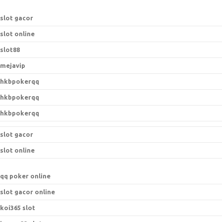
e
a
slot gacor
r
slot online
c
h
slot88
f
mejavip
o
hkbpokerqq
r
:
hkbpokerqq
hkbpokerqq
slot gacor
slot online
qq poker online
slot gacor online
koi365 slot