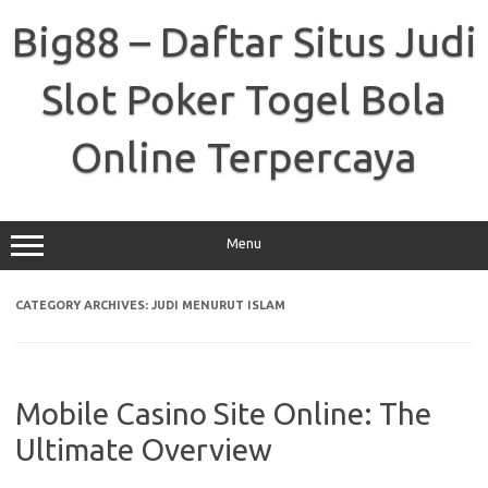
Skip
to
Big88 – Daftar Situs Judi
content
Slot Poker Togel Bola
Online Terpercaya
Menu
CATEGORY ARCHIVES:
JUDI MENURUT ISLAM
Mobile Casino Site Online: The
Ultimate Overview