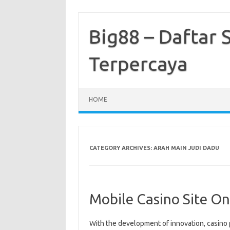
Skip
to
content
Big88 – Daftar 
Terpercaya
HOME
CATEGORY ARCHIVES:
ARAH MAIN JUDI DADU
Mobile Casino Site On
With the development of innovation, casino 