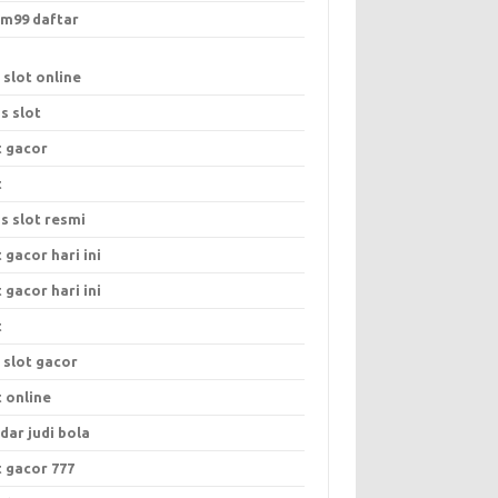
m99 daftar
i slot online
us slot
t gacor
t
us slot resmi
t gacor hari ini
t gacor hari ini
t
k slot gacor
t online
dar judi bola
t gacor 777