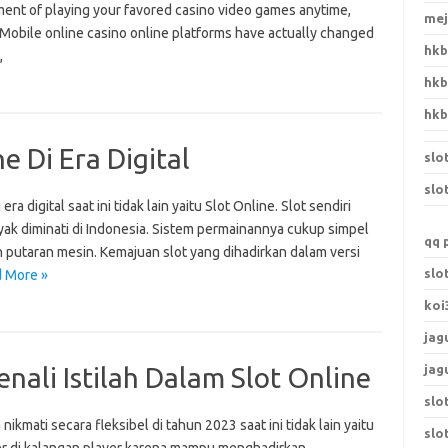
ent of playing your favored casino video games anytime,
mej
 Mobile online casino online platforms have actually changed
hk
,
hk
hk
e Di Era Digital
slo
slo
ra digital saat ini tidak lain yaitu Slot Online. Slot sendiri
nyak diminati di Indonesia. Sistem permainannya cukup simpel
qq 
putaran mesin. Kemajuan slot yang dihadirkan dalam versi
slo
 More »
koi
jag
nali Istilah Dalam Slot Online
jag
slo
ikmati secara fleksibel di tahun 2023 saat ini tidak lain yaitu
slo