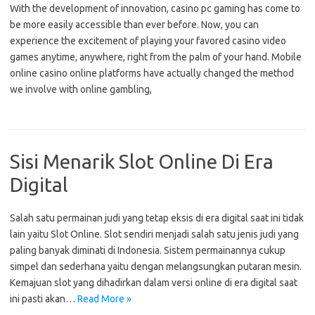
With the development of innovation, casino pc gaming has come to
be more easily accessible than ever before. Now, you can
experience the excitement of playing your favored casino video
games anytime, anywhere, right from the palm of your hand. Mobile
online casino online platforms have actually changed the method
we involve with online gambling,
Sisi Menarik Slot Online Di Era
Digital
Salah satu permainan judi yang tetap eksis di era digital saat ini tidak
lain yaitu Slot Online. Slot sendiri menjadi salah satu jenis judi yang
paling banyak diminati di Indonesia. Sistem permainannya cukup
simpel dan sederhana yaitu dengan melangsungkan putaran mesin.
Kemajuan slot yang dihadirkan dalam versi online di era digital saat
ini pasti akan…
Read More »