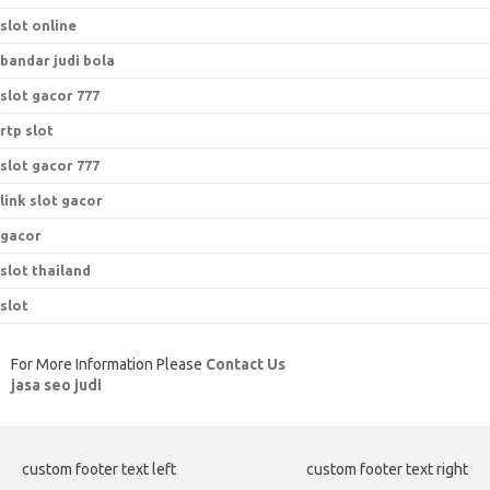
slot online
bandar judi bola
slot gacor 777
rtp slot
slot gacor 777
link slot gacor
gacor
slot thailand
slot
For More Information Please
Contact Us
jasa seo judi
custom footer text left
custom footer text right