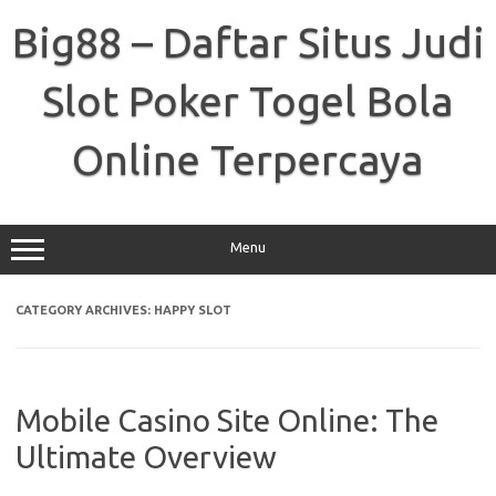
Skip
to
Big88 – Daftar Situs Judi
content
Slot Poker Togel Bola
Online Terpercaya
Menu
CATEGORY ARCHIVES:
HAPPY SLOT
Mobile Casino Site Online: The
Ultimate Overview