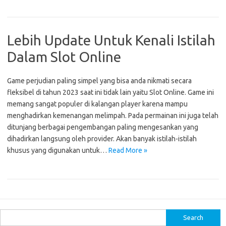
Lebih Update Untuk Kenali Istilah
Dalam Slot Online
Game perjudian paling simpel yang bisa anda nikmati secara
fleksibel di tahun 2023 saat ini tidak lain yaitu Slot Online. Game ini
memang sangat populer di kalangan player karena mampu
menghadirkan kemenangan melimpah. Pada permainan ini juga telah
ditunjang berbagai pengembangan paling mengesankan yang
dihadirkan langsung oleh provider. Akan banyak istilah-istilah
khusus yang digunakan untuk…
Read More »
S