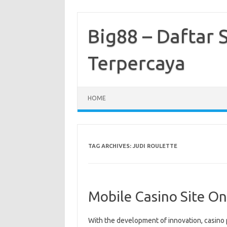
Skip
to
content
Big88 – Daftar 
Terpercaya
HOME
TAG ARCHIVES:
JUDI ROULETTE
Mobile Casino Site On
With the development of innovation, casino 