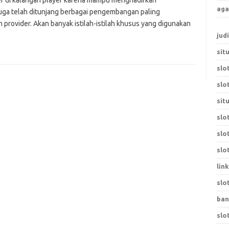
er di kalangan player karena mampu menghadirkan
aga
uga telah ditunjang berbagai pengembangan paling
provider. Akan banyak istilah-istilah khusus yang digunakan
jud
sit
slo
slo
sit
slo
slo
slo
lin
slo
ban
slo