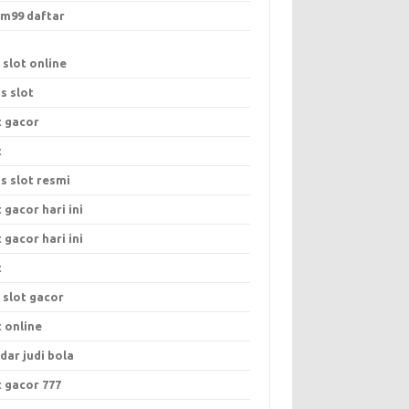
m99 daftar
i slot online
us slot
t gacor
t
us slot resmi
t gacor hari ini
t gacor hari ini
t
k slot gacor
t online
dar judi bola
t gacor 777