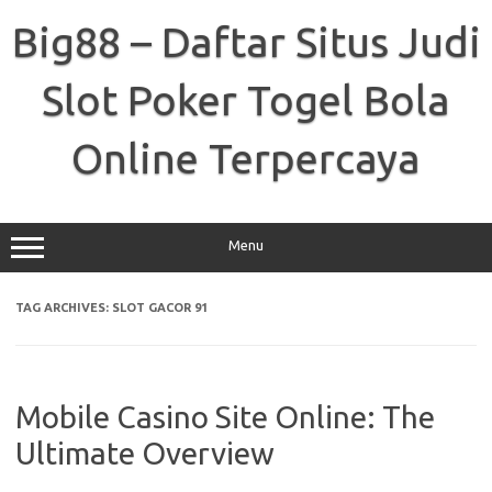
Skip
to
Big88 – Daftar Situs Judi
content
Slot Poker Togel Bola
Online Terpercaya
Menu
TAG ARCHIVES:
SLOT GACOR 91
Mobile Casino Site Online: The
Ultimate Overview