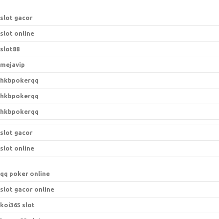
e
a
slot gacor
r
slot online
c
h
slot88
f
mejavip
o
hkbpokerqq
r
:
hkbpokerqq
hkbpokerqq
slot gacor
slot online
qq poker online
slot gacor online
koi365 slot