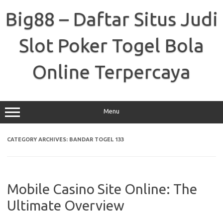
Skip
to
Big88 – Daftar Situs Judi
content
Slot Poker Togel Bola
Online Terpercaya
Menu
CATEGORY ARCHIVES:
BANDAR TOGEL 133
Mobile Casino Site Online: The
Ultimate Overview