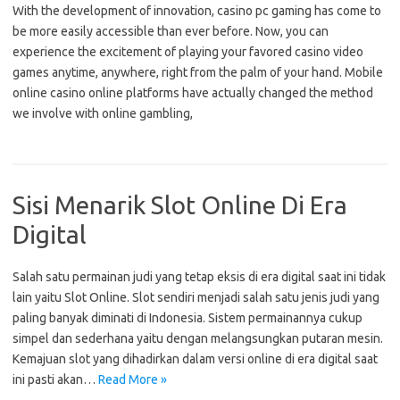
With the development of innovation, casino pc gaming has come to
be more easily accessible than ever before. Now, you can
experience the excitement of playing your favored casino video
games anytime, anywhere, right from the palm of your hand. Mobile
online casino online platforms have actually changed the method
we involve with online gambling,
Sisi Menarik Slot Online Di Era
Digital
Salah satu permainan judi yang tetap eksis di era digital saat ini tidak
lain yaitu Slot Online. Slot sendiri menjadi salah satu jenis judi yang
paling banyak diminati di Indonesia. Sistem permainannya cukup
simpel dan sederhana yaitu dengan melangsungkan putaran mesin.
Kemajuan slot yang dihadirkan dalam versi online di era digital saat
ini pasti akan…
Read More »