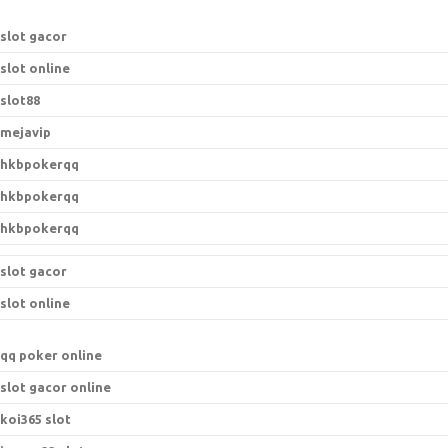
e
a
slot gacor
r
slot online
c
h
slot88
f
mejavip
o
hkbpokerqq
r
:
hkbpokerqq
hkbpokerqq
slot gacor
slot online
qq poker online
slot gacor online
koi365 slot