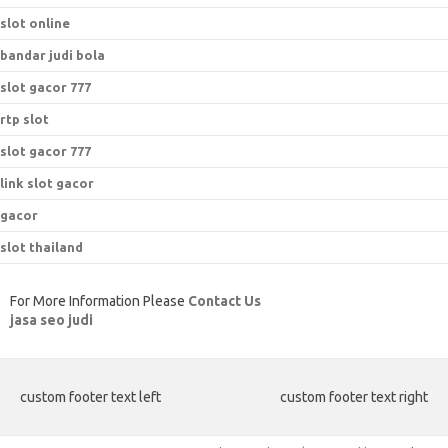
slot online
bandar judi bola
slot gacor 777
rtp slot
slot gacor 777
link slot gacor
gacor
slot thailand
For More Information Please
Contact Us
jasa seo judi
custom footer text left
custom footer text right