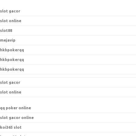
e
a
slot gacor
r
slot online
c
h
slot88
f
mejavip
o
hkbpokerqq
r
:
hkbpokerqq
hkbpokerqq
slot gacor
slot online
qq poker online
slot gacor online
koi365 slot