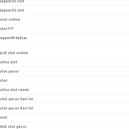
jaguar33 slot
jaguar33 slot
slot online
slot777
agam99 daftar
judi slot online
situs slot
slot gacor
slot
situs slot resmi
slot gacor hari ini
slot gacor hari ini
slot
link slot gacor