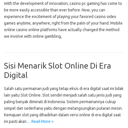
With the development of innovation, casino pc gaming has come to
be more easily accessible than ever before. Now, you can
experience the excitement of playing your favored casino video
games anytime, anywhere, right from the palm of your hand. Mobile
online casino online platforms have actually changed the method
we involve with online gambling,
Sisi Menarik Slot Online Di Era
Digital
Salah satu permainan judi yang tetap eksis di era digital saat ini tidak
lain yaitu Slot Online. Slot sendiri menjadi salah satu jenis judi yang
paling banyak diminati di Indonesia. Sistem permainannya cukup
simpel dan sederhana yaitu dengan melangsungkan putaran mesin.
Kemajuan slot yang dihadirkan dalam versi online di era digital saat
ini pasti akan…
Read More »