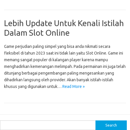
Lebih Update Untuk Kenali Istilah
Dalam Slot Online
Game perjudian paling simpel yang bisa anda nikmati secara
fleksibel di tahun 2023 saat ini tidak lain yaitu Slot Online. Game ini
memang sangat populer di kalangan player karena mampu
menghadirkan kemenangan melimpah. Pada permainan ini juga telah
ditunjang berbagai pengembangan paling mengesankan yang
dihadirkan langsung oleh provider. Akan banyak istilah-istilah
khusus yang digunakan untuk…
Read More »
S