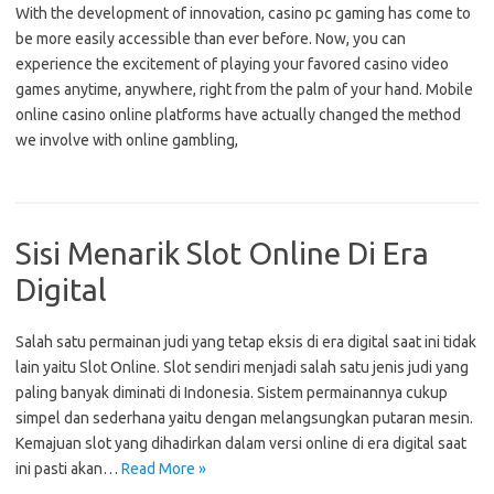
With the development of innovation, casino pc gaming has come to
be more easily accessible than ever before. Now, you can
experience the excitement of playing your favored casino video
games anytime, anywhere, right from the palm of your hand. Mobile
online casino online platforms have actually changed the method
we involve with online gambling,
Sisi Menarik Slot Online Di Era
Digital
Salah satu permainan judi yang tetap eksis di era digital saat ini tidak
lain yaitu Slot Online. Slot sendiri menjadi salah satu jenis judi yang
paling banyak diminati di Indonesia. Sistem permainannya cukup
simpel dan sederhana yaitu dengan melangsungkan putaran mesin.
Kemajuan slot yang dihadirkan dalam versi online di era digital saat
ini pasti akan…
Read More »