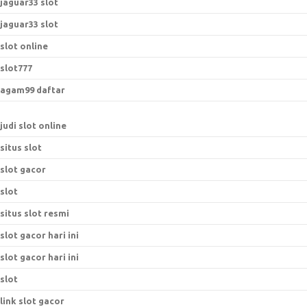
jaguar33 slot
jaguar33 slot
slot online
slot777
agam99 daftar
judi slot online
situs slot
slot gacor
slot
situs slot resmi
slot gacor hari ini
slot gacor hari ini
slot
link slot gacor