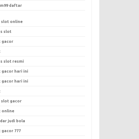
m99 daftar
i slot online
us slot
t gacor
t
us slot resmi
t gacor hari ini
t gacor hari ini
t
k slot gacor
t online
dar judi bola
t gacor 777