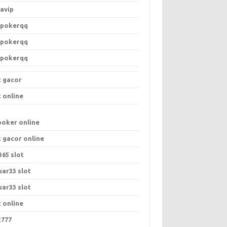
avip
bpokerqq
bpokerqq
bpokerqq
t gacor
t online
poker online
t gacor online
365 slot
uar33 slot
uar33 slot
t online
t777