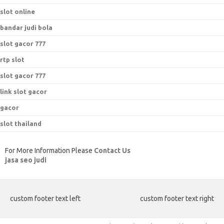
slot online
bandar judi bola
slot gacor 777
rtp slot
slot gacor 777
link slot gacor
gacor
slot thailand
For More Information Please
Contact Us
jasa seo judi
custom footer text left
custom footer text right