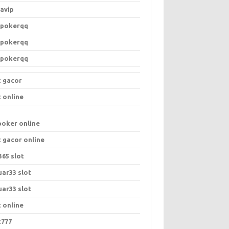
avip
bpokerqq
bpokerqq
bpokerqq
t gacor
t online
poker online
t gacor online
365 slot
uar33 slot
uar33 slot
t online
t777