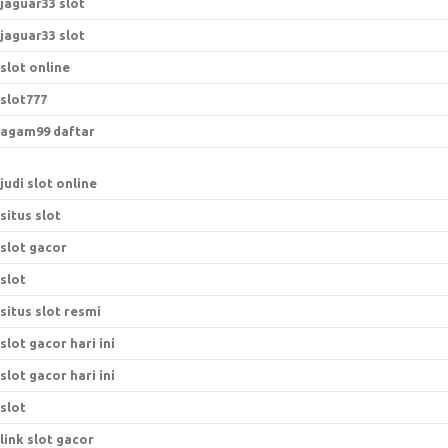
jaguar33 slot
jaguar33 slot
slot online
slot777
agam99 daftar
judi slot online
situs slot
slot gacor
slot
situs slot resmi
slot gacor hari ini
slot gacor hari ini
slot
link slot gacor