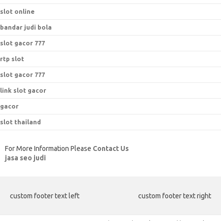
slot online
bandar judi bola
slot gacor 777
rtp slot
slot gacor 777
link slot gacor
gacor
slot thailand
For More Information Please
Contact Us
jasa seo judi
custom footer text left
custom footer text right