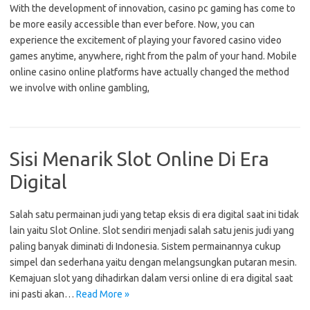
With the development of innovation, casino pc gaming has come to
be more easily accessible than ever before. Now, you can
experience the excitement of playing your favored casino video
games anytime, anywhere, right from the palm of your hand. Mobile
online casino online platforms have actually changed the method
we involve with online gambling,
Sisi Menarik Slot Online Di Era
Digital
Salah satu permainan judi yang tetap eksis di era digital saat ini tidak
lain yaitu Slot Online. Slot sendiri menjadi salah satu jenis judi yang
paling banyak diminati di Indonesia. Sistem permainannya cukup
simpel dan sederhana yaitu dengan melangsungkan putaran mesin.
Kemajuan slot yang dihadirkan dalam versi online di era digital saat
ini pasti akan…
Read More »