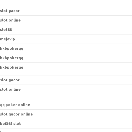
e
a
slot gacor
r
slot online
c
h
slot88
f
mejavip
o
hkbpokerqq
r
:
hkbpokerqq
hkbpokerqq
slot gacor
slot online
qq poker online
slot gacor online
koi365 slot