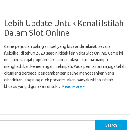
Lebih Update Untuk Kenali Istilah
Dalam Slot Online
Game perjudian paling simpel yang bisa anda nikmati secara
fleksibel di tahun 2023 saat ini tidak lain yaitu Slot Online. Game ini
memang sangat populer di kalangan player karena mampu
menghadirkan kemenangan melimpah. Pada permainan ini juga telah
ditunjang berbagai pengembangan paling mengesankan yang
dihadirkan langsung oleh provider. Akan banyak istilah-istilah
khusus yang digunakan untuk…
Read More »
S