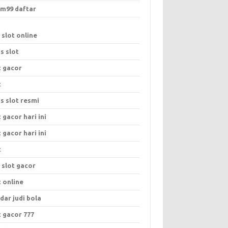
m99 daftar
i slot online
us slot
t gacor
t
us slot resmi
t gacor hari ini
t gacor hari ini
t
k slot gacor
t online
dar judi bola
t gacor 777