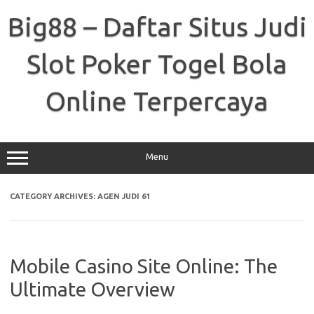
Skip
to
Big88 – Daftar Situs Judi
content
Slot Poker Togel Bola
Online Terpercaya
Menu
CATEGORY ARCHIVES:
AGEN JUDI 61
Mobile Casino Site Online: The
Ultimate Overview