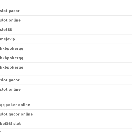
e
a
slot gacor
r
slot online
c
h
slot88
f
mejavip
o
hkbpokerqq
r
:
hkbpokerqq
hkbpokerqq
slot gacor
slot online
qq poker online
slot gacor online
koi365 slot