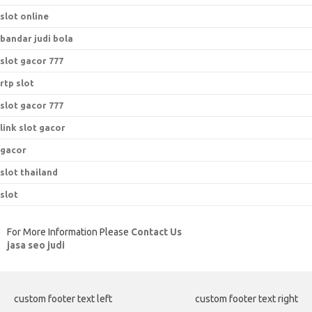
slot online
bandar judi bola
slot gacor 777
rtp slot
slot gacor 777
link slot gacor
gacor
slot thailand
slot
For More Information Please
Contact Us
jasa seo judi
custom footer text left
custom footer text right