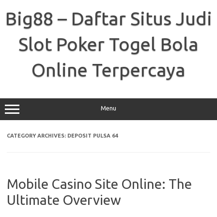
Skip
to
Big88 – Daftar Situs Judi
content
Slot Poker Togel Bola
Online Terpercaya
Menu
CATEGORY ARCHIVES:
DEPOSIT PULSA 64
Mobile Casino Site Online: The
Ultimate Overview