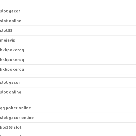
e
a
slot gacor
r
slot online
c
h
slot88
f
mejavip
o
hkbpokerqq
r
:
hkbpokerqq
hkbpokerqq
slot gacor
slot online
qq poker online
slot gacor online
koi365 slot