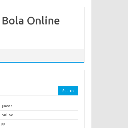
l Bola Online
rch
t gacor
t online
t88