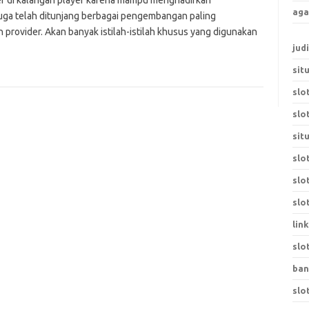
er di kalangan player karena mampu menghadirkan
aga
uga telah ditunjang berbagai pengembangan paling
provider. Akan banyak istilah-istilah khusus yang digunakan
jud
sit
slo
slo
sit
slo
slo
slo
lin
slo
ban
slo