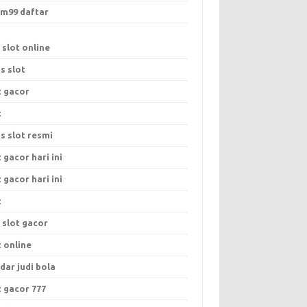
m99 daftar
i slot online
us slot
t gacor
t
us slot resmi
t gacor hari ini
t gacor hari ini
t
k slot gacor
t online
dar judi bola
t gacor 777