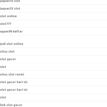
jaguar33 slot
jaguar33 slot
slot online
slot777
agam99 daftar
judi slot online
situs slot
slot gacor
slot
situs slot resmi
slot gacor hari ini
slot gacor hari ini
slot
link slot gacor