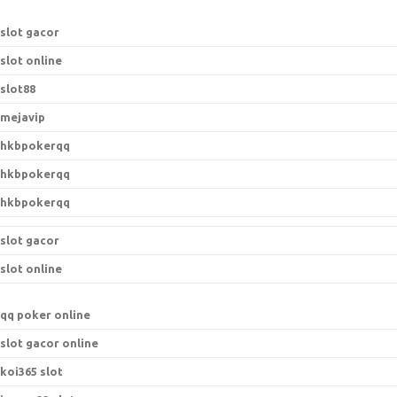
e
a
slot gacor
r
slot online
c
h
slot88
f
mejavip
o
hkbpokerqq
r
:
hkbpokerqq
hkbpokerqq
slot gacor
slot online
qq poker online
slot gacor online
koi365 slot