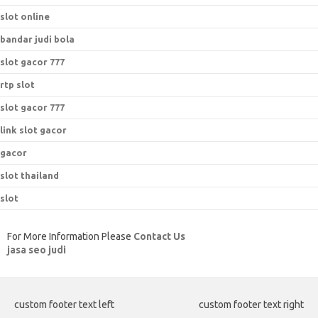
slot online
bandar judi bola
slot gacor 777
rtp slot
slot gacor 777
link slot gacor
gacor
slot thailand
slot
For More Information Please
Contact Us
jasa seo judi
custom footer text left
custom footer text right