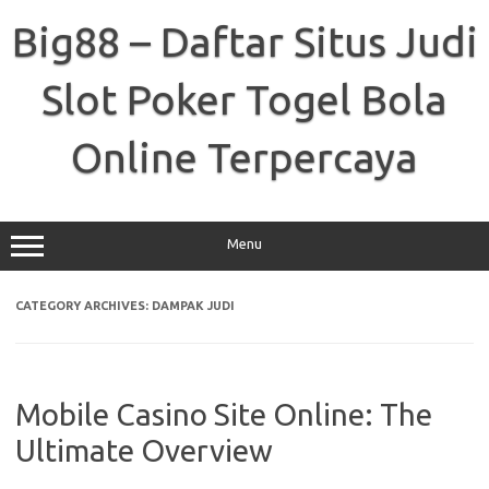
Skip
to
Big88 – Daftar Situs Judi
content
Slot Poker Togel Bola
Online Terpercaya
Menu
CATEGORY ARCHIVES:
DAMPAK JUDI
Mobile Casino Site Online: The
Ultimate Overview