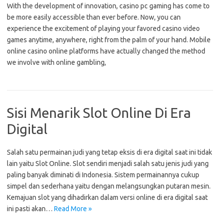
With the development of innovation, casino pc gaming has come to
be more easily accessible than ever before. Now, you can
experience the excitement of playing your favored casino video
games anytime, anywhere, right from the palm of your hand. Mobile
online casino online platforms have actually changed the method
we involve with online gambling,
Sisi Menarik Slot Online Di Era
Digital
Salah satu permainan judi yang tetap eksis di era digital saat ini tidak
lain yaitu Slot Online. Slot sendiri menjadi salah satu jenis judi yang
paling banyak diminati di Indonesia. Sistem permainannya cukup
simpel dan sederhana yaitu dengan melangsungkan putaran mesin.
Kemajuan slot yang dihadirkan dalam versi online di era digital saat
ini pasti akan…
Read More »