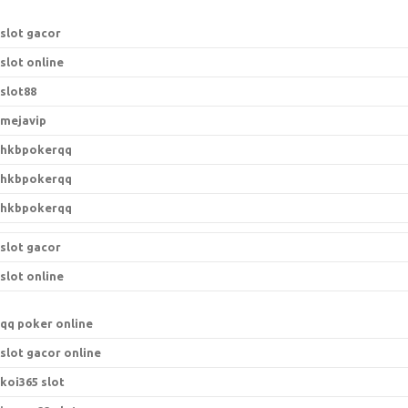
e
a
slot gacor
r
slot online
c
h
slot88
f
mejavip
o
hkbpokerqq
r
:
hkbpokerqq
hkbpokerqq
slot gacor
slot online
qq poker online
slot gacor online
koi365 slot