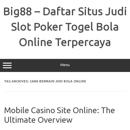
Skip
to
Big88 – Daftar Situs Judi
content
Slot Poker Togel Bola
Online Terpercaya
Menu
TAG ARCHIVES:
CARA BERMAIN JUDI BOLA ONLINE
Mobile Casino Site Online: The
Ultimate Overview