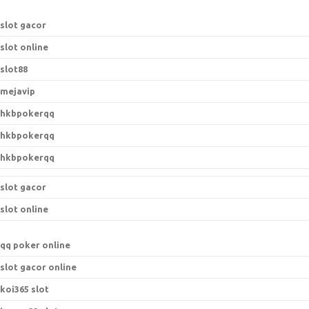
e
a
slot gacor
r
slot online
c
h
slot88
f
mejavip
o
hkbpokerqq
r
:
hkbpokerqq
hkbpokerqq
slot gacor
slot online
qq poker online
slot gacor online
koi365 slot