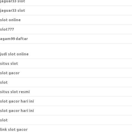
jaguar33 slot
jaguar33 slot
slot online
slot777
agam99 daftar
judi slot online
situs slot
slot gacor
slot
situs slot resmi
slot gacor hari ini
slot gacor hari ini
slot
link slot gacor