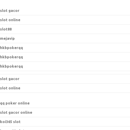
e
a
slot gacor
r
slot online
c
h
slot88
f
mejavip
o
hkbpokerqq
r
:
hkbpokerqq
hkbpokerqq
slot gacor
slot online
qq poker online
slot gacor online
koi365 slot