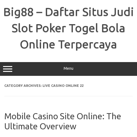
Skip
to
Big88 – Daftar Situs Judi
content
Slot Poker Togel Bola
Online Terpercaya
Menu
CATEGORY ARCHIVES:
LIVE CASINO ONLINE 22
Mobile Casino Site Online: The
Ultimate Overview