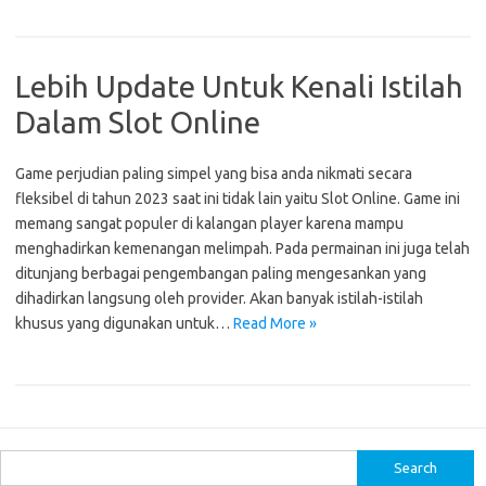
Lebih Update Untuk Kenali Istilah
Dalam Slot Online
Game perjudian paling simpel yang bisa anda nikmati secara
fleksibel di tahun 2023 saat ini tidak lain yaitu Slot Online. Game ini
memang sangat populer di kalangan player karena mampu
menghadirkan kemenangan melimpah. Pada permainan ini juga telah
ditunjang berbagai pengembangan paling mengesankan yang
dihadirkan langsung oleh provider. Akan banyak istilah-istilah
khusus yang digunakan untuk…
Read More »
S