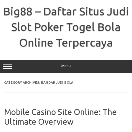
Skip
to
Big88 – Daftar Situs Judi
content
Slot Poker Togel Bola
Online Terpercaya
Menu
CATEGORY ARCHIVES:
BANDAR JUDI BOLA
Mobile Casino Site Online: The
Ultimate Overview