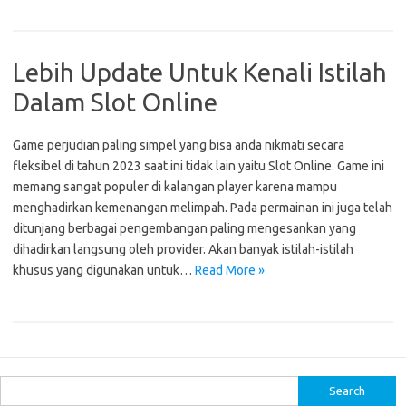
Lebih Update Untuk Kenali Istilah
Dalam Slot Online
Game perjudian paling simpel yang bisa anda nikmati secara
fleksibel di tahun 2023 saat ini tidak lain yaitu Slot Online. Game ini
memang sangat populer di kalangan player karena mampu
menghadirkan kemenangan melimpah. Pada permainan ini juga telah
ditunjang berbagai pengembangan paling mengesankan yang
dihadirkan langsung oleh provider. Akan banyak istilah-istilah
khusus yang digunakan untuk…
Read More »
S