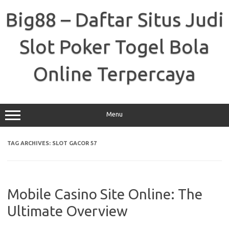
Skip
to
Big88 – Daftar Situs Judi
content
Slot Poker Togel Bola
Online Terpercaya
Menu
TAG ARCHIVES:
SLOT GACOR 57
Mobile Casino Site Online: The
Ultimate Overview