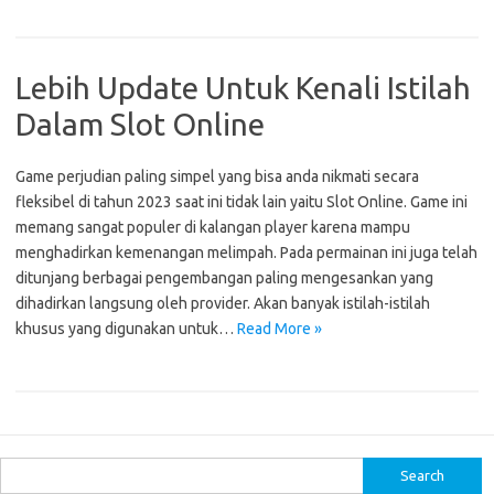
Lebih Update Untuk Kenali Istilah
Dalam Slot Online
Game perjudian paling simpel yang bisa anda nikmati secara
fleksibel di tahun 2023 saat ini tidak lain yaitu Slot Online. Game ini
memang sangat populer di kalangan player karena mampu
menghadirkan kemenangan melimpah. Pada permainan ini juga telah
ditunjang berbagai pengembangan paling mengesankan yang
dihadirkan langsung oleh provider. Akan banyak istilah-istilah
khusus yang digunakan untuk…
Read More »
S