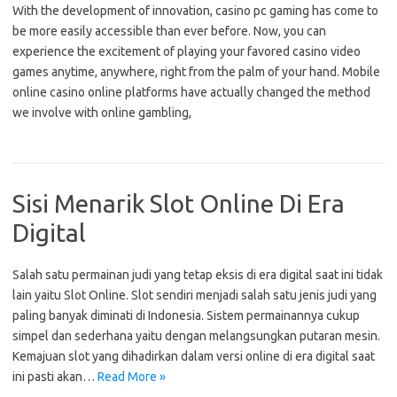
With the development of innovation, casino pc gaming has come to
be more easily accessible than ever before. Now, you can
experience the excitement of playing your favored casino video
games anytime, anywhere, right from the palm of your hand. Mobile
online casino online platforms have actually changed the method
we involve with online gambling,
Sisi Menarik Slot Online Di Era
Digital
Salah satu permainan judi yang tetap eksis di era digital saat ini tidak
lain yaitu Slot Online. Slot sendiri menjadi salah satu jenis judi yang
paling banyak diminati di Indonesia. Sistem permainannya cukup
simpel dan sederhana yaitu dengan melangsungkan putaran mesin.
Kemajuan slot yang dihadirkan dalam versi online di era digital saat
ini pasti akan…
Read More »