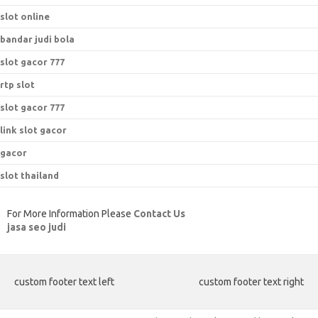
slot online
bandar judi bola
slot gacor 777
rtp slot
slot gacor 777
link slot gacor
gacor
slot thailand
For More Information Please
Contact Us
jasa seo judi
custom footer text left
custom footer text right