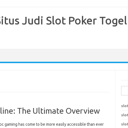
Situs Judi Slot Poker Toge
Sea
for:
slo
line: The Ultimate Overview
slo
pc gaming has come to be more easily accessible than ever
slo