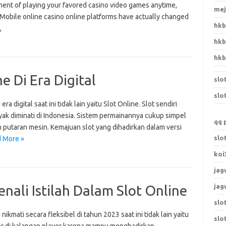
ent of playing your favored casino video games anytime,
mej
 Mobile online casino online platforms have actually changed
hk
,
hk
hk
e Di Era Digital
slo
slo
ra digital saat ini tidak lain yaitu Slot Online. Slot sendiri
nyak diminati di Indonesia. Sistem permainannya cukup simpel
qq 
putaran mesin. Kemajuan slot yang dihadirkan dalam versi
slo
 More »
koi
jag
nali Istilah Dalam Slot Online
jag
slo
ikmati secara fleksibel di tahun 2023 saat ini tidak lain yaitu
slo