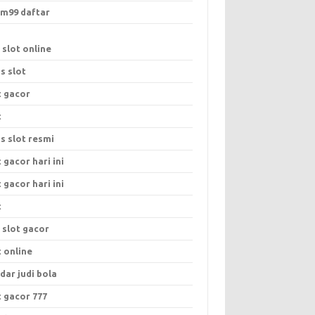
m99 daftar
i slot online
us slot
t gacor
t
us slot resmi
t gacor hari ini
t gacor hari ini
t
k slot gacor
t online
dar judi bola
t gacor 777