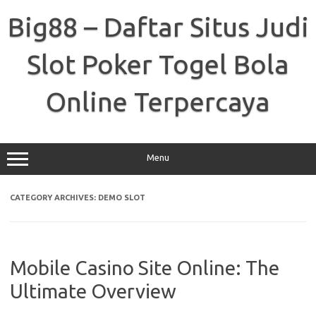
Skip
to
Big88 – Daftar Situs Judi
content
Slot Poker Togel Bola
Online Terpercaya
Menu
CATEGORY ARCHIVES:
DEMO SLOT
Mobile Casino Site Online: The
Ultimate Overview