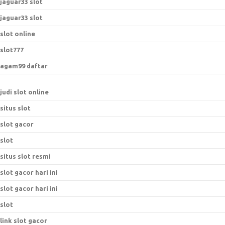
jaguar33 slot
jaguar33 slot
slot online
slot777
agam99 daftar
judi slot online
situs slot
slot gacor
slot
situs slot resmi
slot gacor hari ini
slot gacor hari ini
slot
link slot gacor