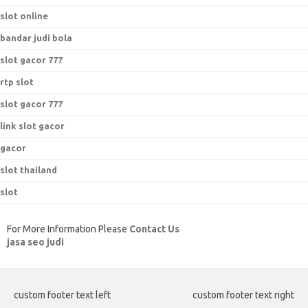
slot online
bandar judi bola
slot gacor 777
rtp slot
slot gacor 777
link slot gacor
gacor
slot thailand
slot
For More Information Please
Contact Us
jasa seo judi
custom footer text left
custom footer text right