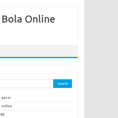
l Bola Online
rch
t gacor
t online
t88