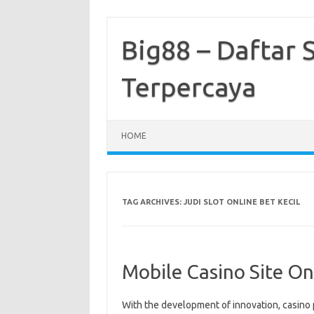
Skip
to
content
Big88 – Daftar 
Terpercaya
HOME
TAG ARCHIVES:
JUDI SLOT ONLINE BET KECIL
Mobile Casino Site On
With the development of innovation, casino 