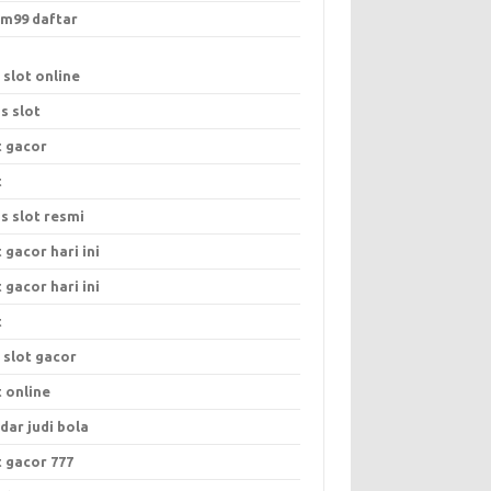
m99 daftar
i slot online
us slot
t gacor
t
us slot resmi
t gacor hari ini
t gacor hari ini
t
k slot gacor
t online
dar judi bola
t gacor 777