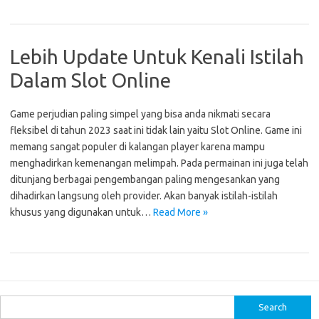
Lebih Update Untuk Kenali Istilah
Dalam Slot Online
Game perjudian paling simpel yang bisa anda nikmati secara
fleksibel di tahun 2023 saat ini tidak lain yaitu Slot Online. Game ini
memang sangat populer di kalangan player karena mampu
menghadirkan kemenangan melimpah. Pada permainan ini juga telah
ditunjang berbagai pengembangan paling mengesankan yang
dihadirkan langsung oleh provider. Akan banyak istilah-istilah
khusus yang digunakan untuk…
Read More »
S