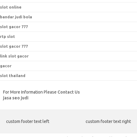
slot online
bandar judi bola
slot gacor 777
rtp slot
slot gacor 777
link slot gacor
gacor
slot thailand
For More Information Please
Contact Us
jasa seo judi
custom footer text left
custom footer text right