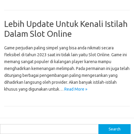
Lebih Update Untuk Kenali Istilah
Dalam Slot Online
Game perjudian paling simpel yang bisa anda nikmati secara
fleksibel di tahun 2023 saat ini tidak lain yaitu Slot Online. Game ini
memang sangat populer di kalangan player karena mampu
menghadirkan kemenangan melimpah. Pada permainan ini juga telah
ditunjang berbagai pengembangan paling mengesankan yang
dihadirkan langsung oleh provider. Akan banyak istilah-istilah
khusus yang digunakan untuk…
Read More »
S