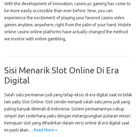
With the development of innovation, casino pc gaming has come to
be more easily accessible than ever before. Now, you can
experience the excitement of playing your favored casino video
games anytime, anywhere, right from the palm of your hand. Mobile
online casino online platforms have actually changed the method
we involve with online gambling,
Sisi Menarik Slot Online Di Era
Digital
Salah satu permainan judi yang tetap eksis di era digital saat ini tidak
lain yaitu Slot Online. Slot sendiri menjadi salah satu jenis judi yang
paling banyak diminati di Indonesia. Sistem permainannya cukup
simpel dan sederhana yaitu dengan melangsungkan putaran mesin.
Kemajuan slot yang dihadirkan dalam versi online di era digital saat
ini pasti akan…
Read More »