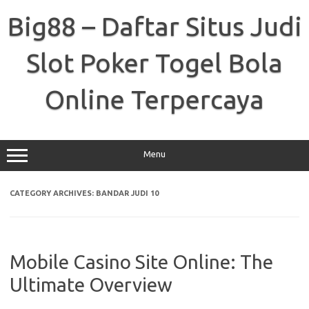
Skip
to
Big88 – Daftar Situs Judi
content
Slot Poker Togel Bola
Online Terpercaya
Menu
CATEGORY ARCHIVES:
BANDAR JUDI 10
Mobile Casino Site Online: The
Ultimate Overview