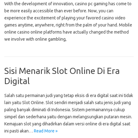
With the development of innovation, casino pc gaming has come to
be more easily accessible than ever before. Now, you can
experience the excitement of playing your favored casino video
games anytime, anywhere, right from the palm of your hand. Mobile
online casino online platforms have actually changed the method
we involve with online gambling,
Sisi Menarik Slot Online Di Era
Digital
Salah satu permainan judi yang tetap eksis di era digital saat ini tidak
lain yaitu Slot Online. Slot sendiri menjadi salah satu jenis judi yang
paling banyak diminati di Indonesia. Sistem permainannya cukup
simpel dan sederhana yaitu dengan melangsungkan putaran mesin.
Kemajuan slot yang dihadirkan dalam versi online di era digital saat
ini pasti akan…
Read More »