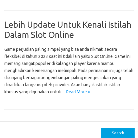
Lebih Update Untuk Kenali Istilah
Dalam Slot Online
Game perjudian paling simpel yang bisa anda nikmati secara
fleksibel di tahun 2023 saat ini tidak lain yaitu Slot Online. Game ini
memang sangat populer di kalangan player karena mampu
menghadirkan kemenangan melimpah. Pada permainan ini juga telah
ditunjang berbagai pengembangan paling mengesankan yang
dihadirkan langsung oleh provider. Akan banyak istilah-istilah
khusus yang digunakan untuk…
Read More »
S