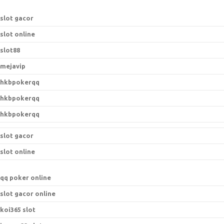
e
a
slot gacor
r
slot online
c
h
slot88
f
mejavip
o
hkbpokerqq
r
:
hkbpokerqq
hkbpokerqq
slot gacor
slot online
qq poker online
slot gacor online
koi365 slot