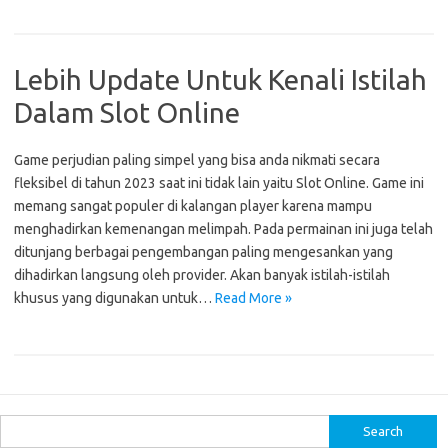
Lebih Update Untuk Kenali Istilah
Dalam Slot Online
Game perjudian paling simpel yang bisa anda nikmati secara
fleksibel di tahun 2023 saat ini tidak lain yaitu Slot Online. Game ini
memang sangat populer di kalangan player karena mampu
menghadirkan kemenangan melimpah. Pada permainan ini juga telah
ditunjang berbagai pengembangan paling mengesankan yang
dihadirkan langsung oleh provider. Akan banyak istilah-istilah
khusus yang digunakan untuk…
Read More »
S