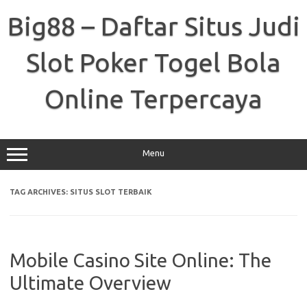
Skip
to
Big88 – Daftar Situs Judi
content
Slot Poker Togel Bola
Online Terpercaya
Menu
TAG ARCHIVES:
SITUS SLOT TERBAIK
Mobile Casino Site Online: The
Ultimate Overview