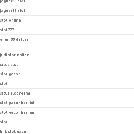
jaguar33 slot
jaguar33 slot
slot online
slot777
agam99 daftar
judi slot online
situs slot
slot gacor
slot
situs slot resmi
slot gacor hari ini
slot gacor hari ini
slot
link slot gacor