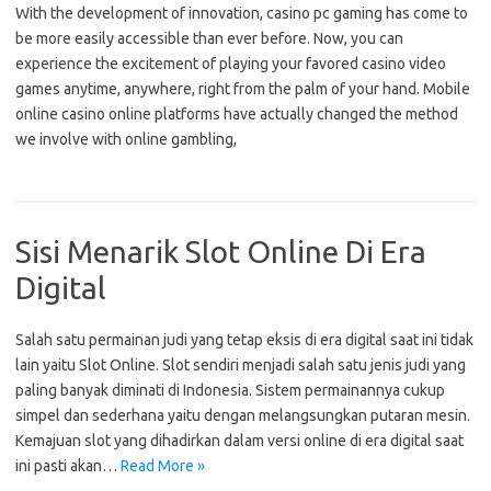
With the development of innovation, casino pc gaming has come to
be more easily accessible than ever before. Now, you can
experience the excitement of playing your favored casino video
games anytime, anywhere, right from the palm of your hand. Mobile
online casino online platforms have actually changed the method
we involve with online gambling,
Sisi Menarik Slot Online Di Era
Digital
Salah satu permainan judi yang tetap eksis di era digital saat ini tidak
lain yaitu Slot Online. Slot sendiri menjadi salah satu jenis judi yang
paling banyak diminati di Indonesia. Sistem permainannya cukup
simpel dan sederhana yaitu dengan melangsungkan putaran mesin.
Kemajuan slot yang dihadirkan dalam versi online di era digital saat
ini pasti akan…
Read More »