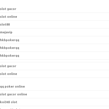
e
a
slot gacor
r
slot online
c
h
slot88
f
mejavip
o
hkbpokerqq
r
:
hkbpokerqq
hkbpokerqq
slot gacor
slot online
qq poker online
slot gacor online
koi365 slot