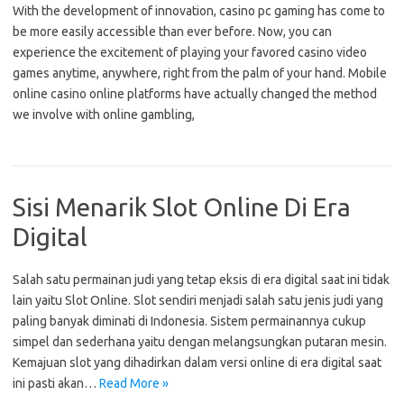
With the development of innovation, casino pc gaming has come to
be more easily accessible than ever before. Now, you can
experience the excitement of playing your favored casino video
games anytime, anywhere, right from the palm of your hand. Mobile
online casino online platforms have actually changed the method
we involve with online gambling,
Sisi Menarik Slot Online Di Era
Digital
Salah satu permainan judi yang tetap eksis di era digital saat ini tidak
lain yaitu Slot Online. Slot sendiri menjadi salah satu jenis judi yang
paling banyak diminati di Indonesia. Sistem permainannya cukup
simpel dan sederhana yaitu dengan melangsungkan putaran mesin.
Kemajuan slot yang dihadirkan dalam versi online di era digital saat
ini pasti akan…
Read More »