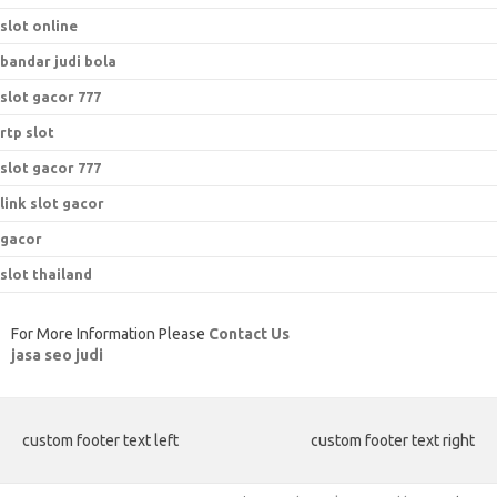
slot online
bandar judi bola
slot gacor 777
rtp slot
slot gacor 777
link slot gacor
gacor
slot thailand
For More Information Please
Contact Us
jasa seo judi
custom footer text left
custom footer text right