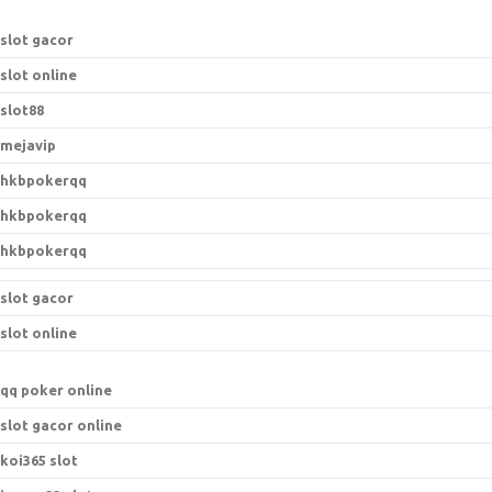
e
a
slot gacor
r
slot online
c
h
slot88
f
mejavip
o
hkbpokerqq
r
:
hkbpokerqq
hkbpokerqq
slot gacor
slot online
qq poker online
slot gacor online
koi365 slot