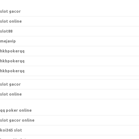
e
a
slot gacor
r
slot online
c
h
slot88
f
mejavip
o
hkbpokerqq
r
:
hkbpokerqq
hkbpokerqq
slot gacor
slot online
qq poker online
slot gacor online
koi365 slot