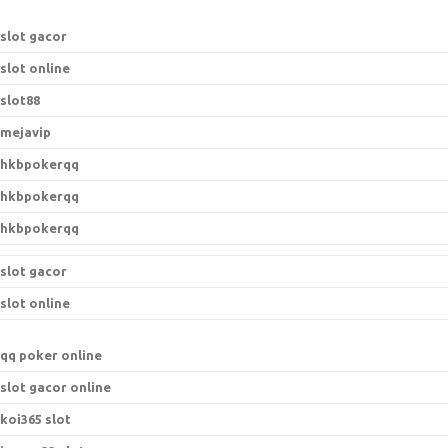
e
a
slot gacor
r
slot online
c
h
slot88
f
mejavip
o
hkbpokerqq
r
:
hkbpokerqq
hkbpokerqq
slot gacor
slot online
qq poker online
slot gacor online
koi365 slot