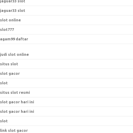
jaguar33 slot
jaguar33 slot
slot online
slot777
agam99 daftar
judi slot online
situs slot
slot gacor
slot
situs slot resmi
slot gacor hari ini
slot gacor hari ini
slot
link slot gacor