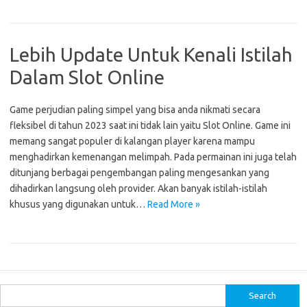
Lebih Update Untuk Kenali Istilah
Dalam Slot Online
Game perjudian paling simpel yang bisa anda nikmati secara
fleksibel di tahun 2023 saat ini tidak lain yaitu Slot Online. Game ini
memang sangat populer di kalangan player karena mampu
menghadirkan kemenangan melimpah. Pada permainan ini juga telah
ditunjang berbagai pengembangan paling mengesankan yang
dihadirkan langsung oleh provider. Akan banyak istilah-istilah
khusus yang digunakan untuk…
Read More »
S