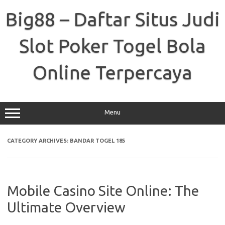
Skip
to
Big88 – Daftar Situs Judi
content
Slot Poker Togel Bola
Online Terpercaya
Menu
CATEGORY ARCHIVES:
BANDAR TOGEL 185
Mobile Casino Site Online: The
Ultimate Overview