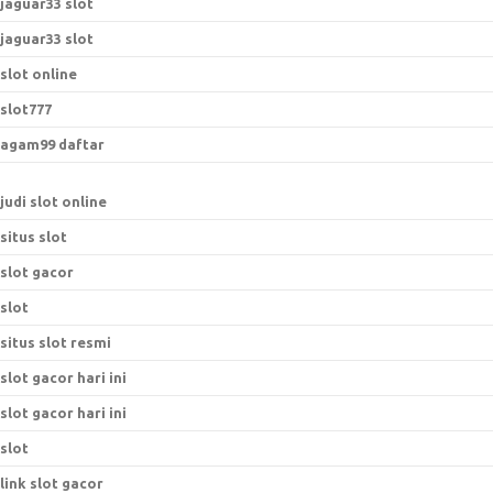
jaguar33 slot
jaguar33 slot
slot online
slot777
agam99 daftar
judi slot online
situs slot
slot gacor
slot
situs slot resmi
slot gacor hari ini
slot gacor hari ini
slot
link slot gacor