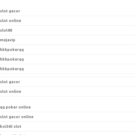
e
a
slot gacor
r
slot online
c
h
slot88
f
mejavip
o
hkbpokerqq
r
:
hkbpokerqq
hkbpokerqq
slot gacor
slot online
qq poker online
slot gacor online
koi365 slot